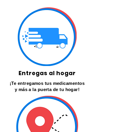
Entregas al hogar
¡Te entregamos tus medicamentos
y más a la puerta de tu hogar!