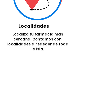
Localidades
Localiza tu farmacia más
cercana. Contamos con
localidades alrededor de toda
la isla.