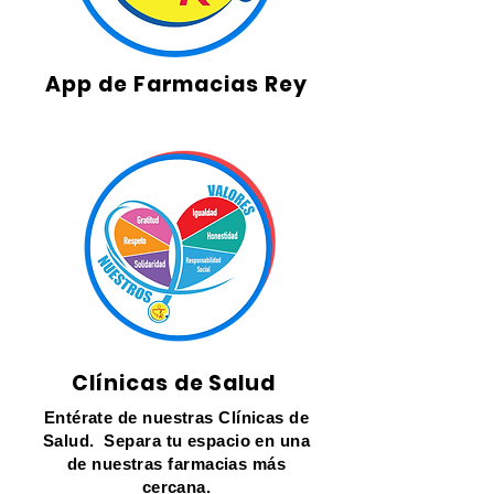
App de Farmacias Rey
Clínicas de Salud
Entérate de nuestras Clínicas de
Salud. Separa tu espacio en una
de nuestras farmacias más
cercana.