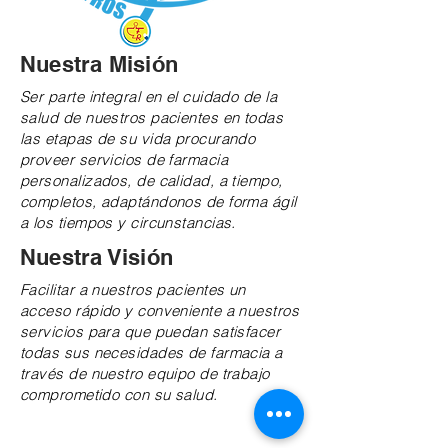
Nuestra Misión
Ser parte integral en el cuidado de la
salud de nuestros pacientes en todas
las etapas de su vida procurando
proveer servicios de farmacia
personalizados, de calidad, a tiempo,
completos, adaptándonos de forma ágil
a los tiempos y circunstancias.
Nuestra Visión
Facilitar a nuestros pacientes un
acceso rápido y conveniente a nuestros
servicios para que puedan satisfacer
todas sus necesidades de farmacia a
través de nuestro equipo de trabajo
comprometido con su salud.