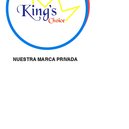
NUESTRA MARCA PRIVADA