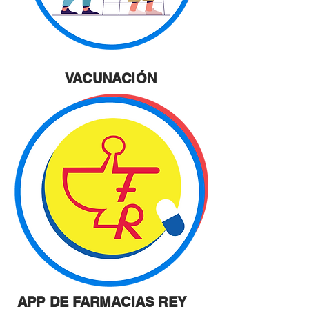
VACUNACIÓN
APP DE FARMACIAS REY