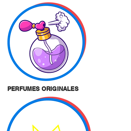
PERFUMES ORIGINALES